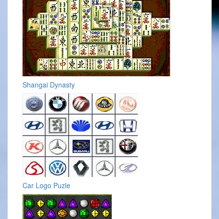
Shangai Dynasty
Car Logo Puzle