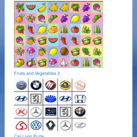
Fruits and Vegetables 2
Car Logo Puzle