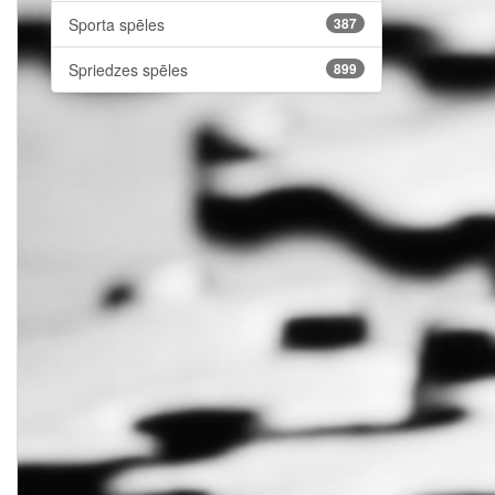
Sporta spēles
387
Spriedzes spēles
899