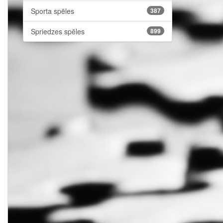
Sporta spēles
387
Spriedzes spēles
899