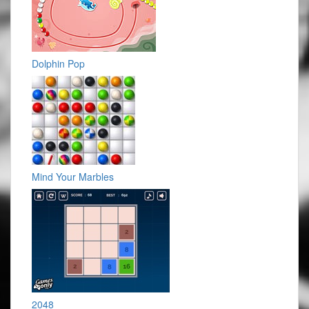
Dolphin Pop
Mind Your Marbles
2048