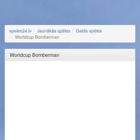
speles24.lv
Jaunākās spēles
Galda spēles
Worldcup Bomberman
Worldcup Bomberman