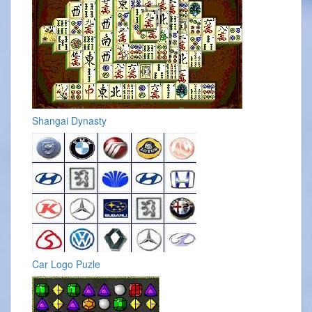
Shangai Dynasty
Car Logo Puzle