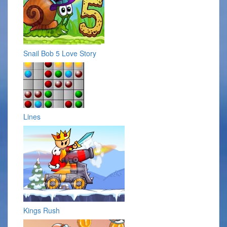
Snail Bob 5 Love Story
Lines
Kings Rush