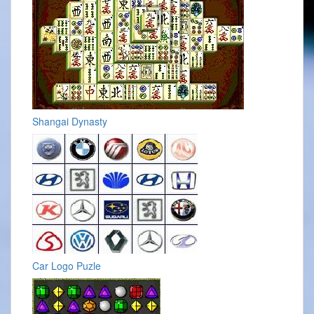
Shangai Dynasty
Car Logo Puzle