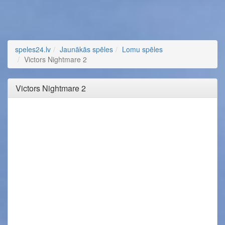
speles24.lv
Jaunākās spēles
Lomu spēles
Victors Nightmare 2
Victors Nightmare 2