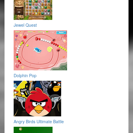
Jewel Quest
Dolphin Pop
Angry Birds Ultimate Battle