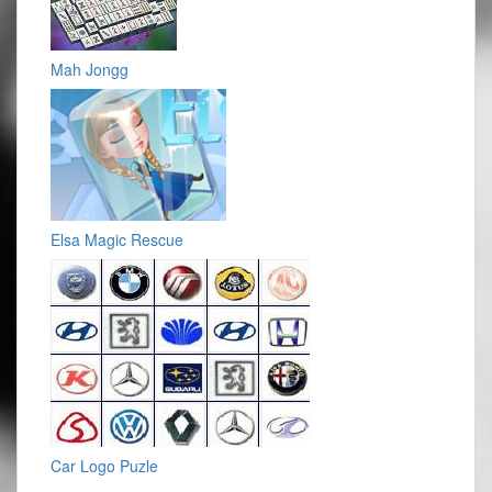
Mah Jongg
Elsa Magic Rescue
Car Logo Puzle