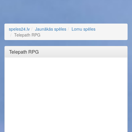
speles24.lv
Jaunākās spēles
Lomu spēles
Telepath RPG
Telepath RPG