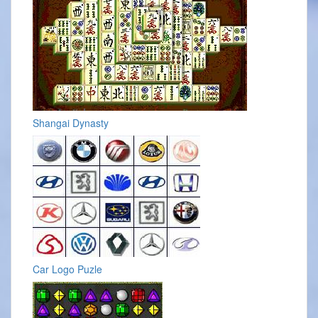
Shangai Dynasty
Car Logo Puzle