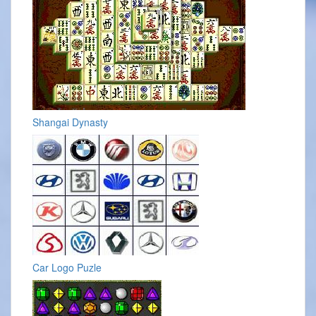
Shangai Dynasty
Car Logo Puzle