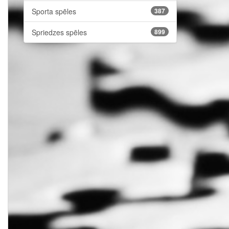
Sporta spēles
387
Spriedzes spēles
899