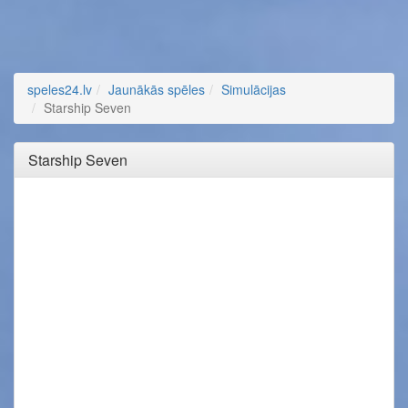
speles24.lv
Jaunākās spēles
Simulācijas
Starship Seven
Starship Seven