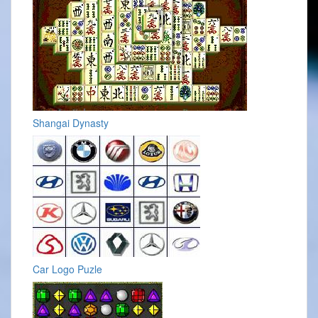
Shangai Dynasty
Car Logo Puzle