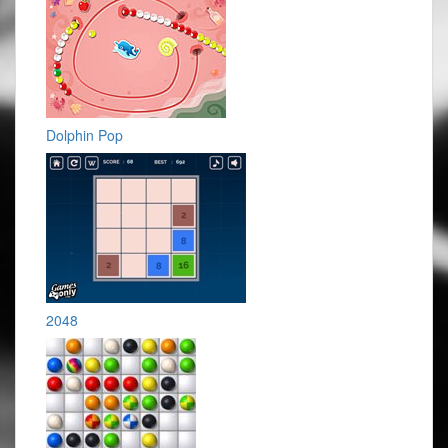
Dolphin Pop
2048