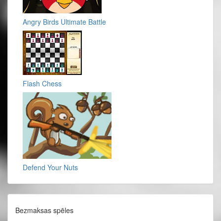
Angry Birds Ultimate Battle
Flash Chess
Defend Your Nuts
Bezmaksas spēles