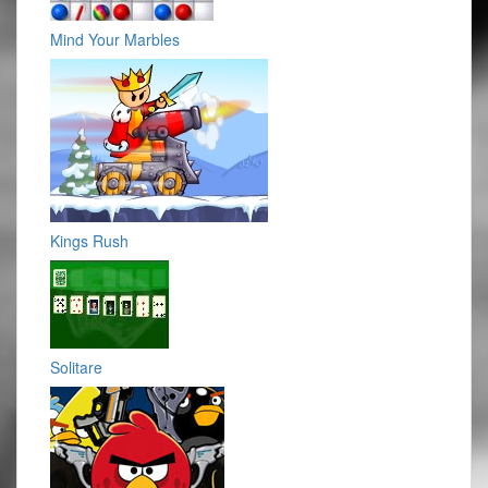
Mind Your Marbles
Kings Rush
Solitare