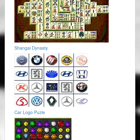
Shangai Dynasty
Car Logo Puzle