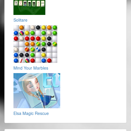
Solitare
Mind Your Marbles
Elsa Magic Rescue