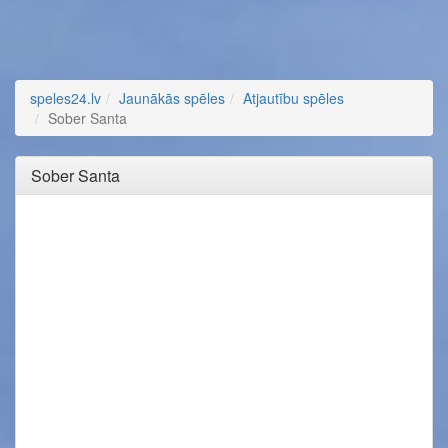
speles24.lv
Jaunākās spēles
Atjautību spēles
Sober Santa
Sober Santa