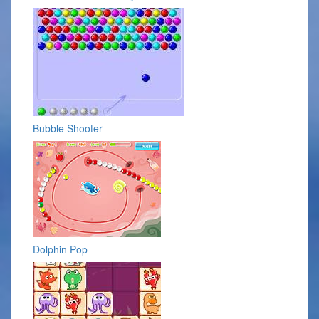
Bubble Shooter
Dolphin Pop