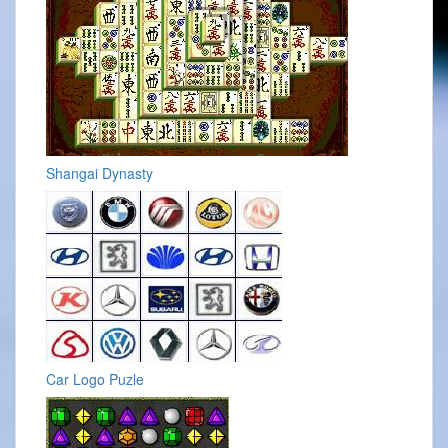
Shangai Dynasty
Car Logo Puzle