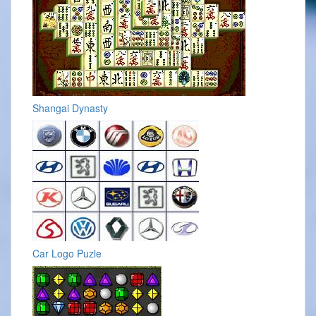
Shangai Dynasty
Car Logo Puzle