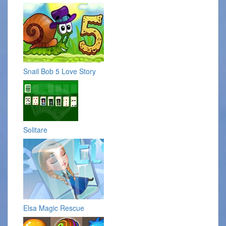
Snail Bob 5 Love Story
Solitare
Elsa Magic Rescue