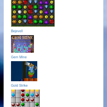
Bejevell
Gem Mine
Gold Strike