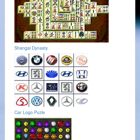
Shangai Dynasty
Car Logo Puzle