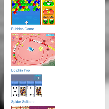
Bubbles Game
Dolphin Pop
Spider Solitaire