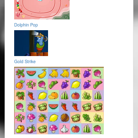
Dolphin Pop
Gold Strike