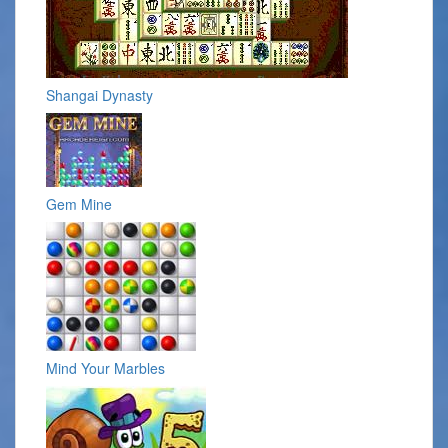
Shangai Dynasty
Gem Mine
Mind Your Marbles