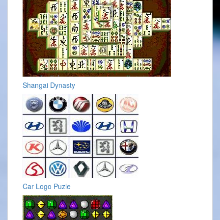
Shangai Dynasty
Car Logo Puzle