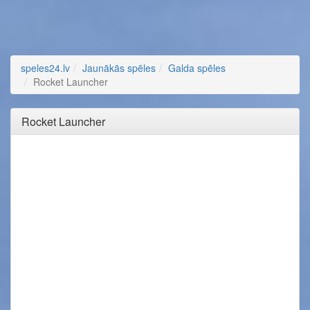
speles24.lv
Jaunākās spēles
Galda spēles
Rocket Launcher
Rocket Launcher