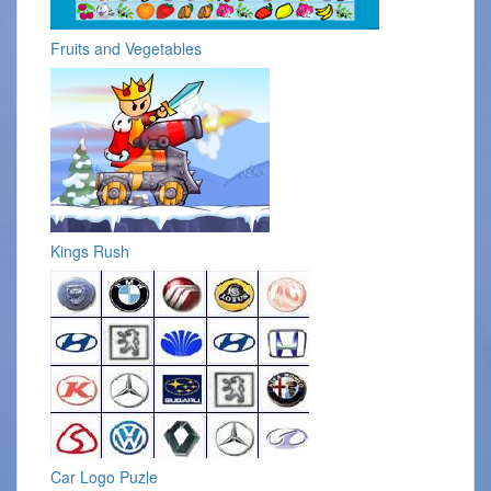
Fruits and Vegetables
Kings Rush
Car Logo Puzle