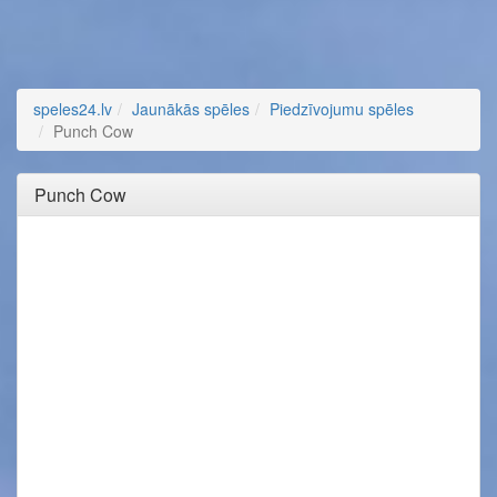
speles24.lv
Jaunākās spēles
Piedzīvojumu spēles
Punch Cow
Punch Cow