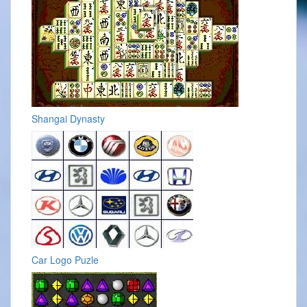
Shangai Dynasty
Car Logo Puzle