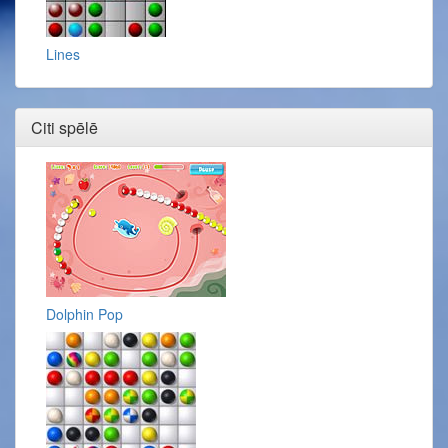
Lines
Citi spēlē
Dolphin Pop