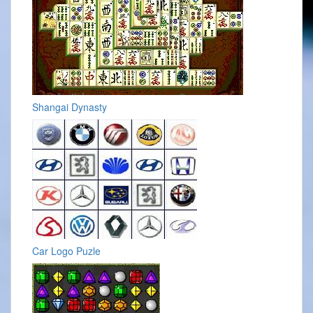
Shangai Dynasty
Car Logo Puzle