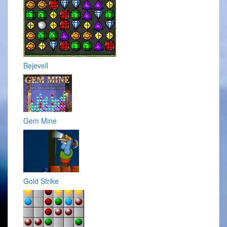
Bejevell
Gem Mine
Gold Strike