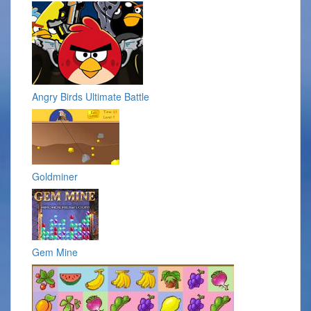
Angry Birds Ultimate Battle
Goldminer
Gem Mine