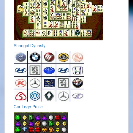
Shangai Dynasty
Car Logo Puzle