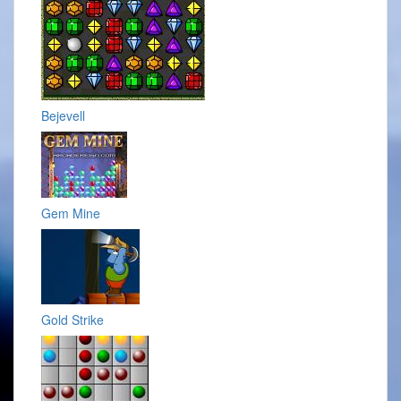
Bejevell
Gem Mine
Gold Strike