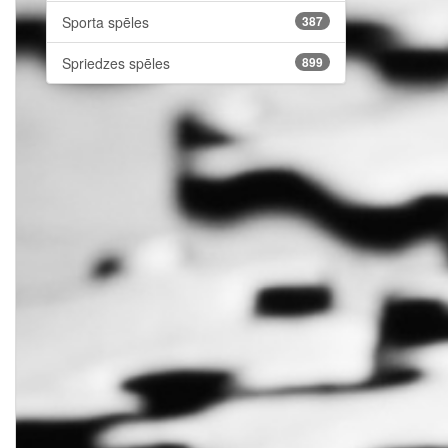
Sporta spēles
387
Spriedzes spēles
899