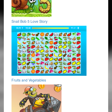
Snail Bob 5 Love Story
Fruits and Vegetables