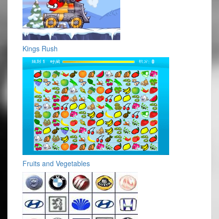
Kings Rush
Fruits and Vegetables