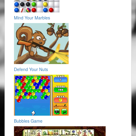
Mind Your Marbles
Defend Your Nuts
Bubbles Game