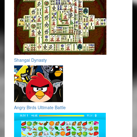
Shangai Dynasty
Angry Birds Ultimate Battle