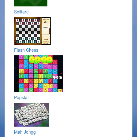
Solitare
Flash Chess
Popstar
Mah Jongg