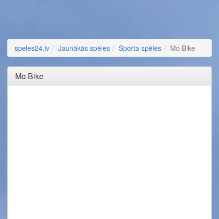
speles24.lv
Jaunākās spēles
Sporta spēles
Mo Bike
Mo Bike