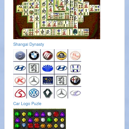
Shangai Dynasty
Car Logo Puzle