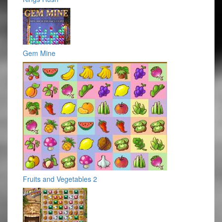
Gem Mine
Fruits and Vegetables 2