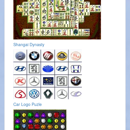
Shangai Dynasty
Car Logo Puzle