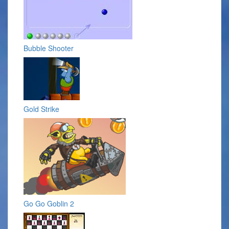
Bubble Shooter
Gold Strike
Go Go Goblin 2