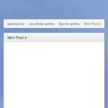
speles24.lv
Jaunākās spēles
Sporta spēles
Mini Pool 2
Mini Pool 2