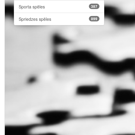
Sporta spēles
387
Spriedzes spēles
899