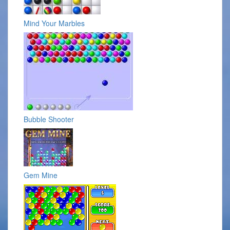
Mind Your Marbles
Bubble Shooter
Gem Mine