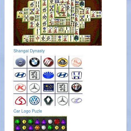
Shangai Dynasty
Car Logo Puzle