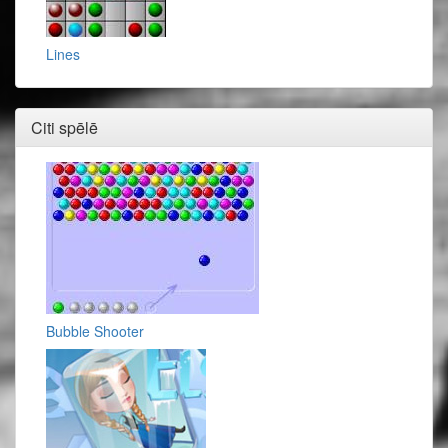
Lines
Citi spēlē
Bubble Shooter