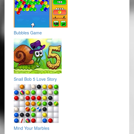
Bubbles Game
Snail Bob 5 Love Story
Mind Your Marbles