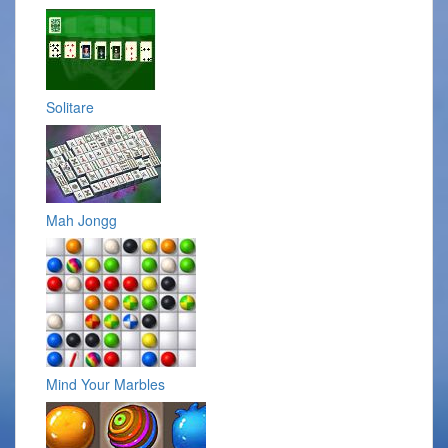
Solitare
Mah Jongg
Mind Your Marbles