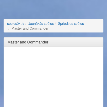
speles24.lv
Jaunākās spēles
Spriedzes spēles
Master and Commander
Master and Commander