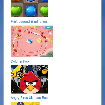
Fruit Legend Elimination
Dolphin Pop
Angry Birds Ultimate Battle