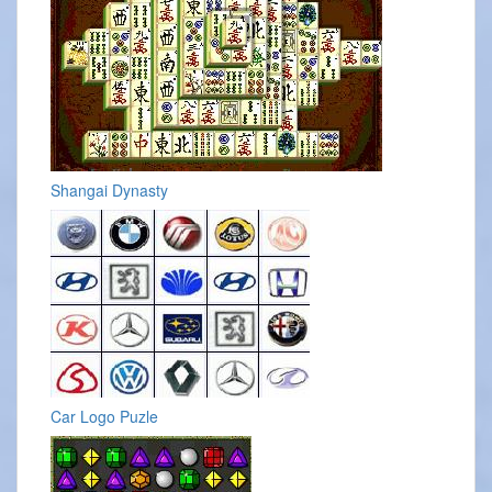
Shangai Dynasty
Car Logo Puzle