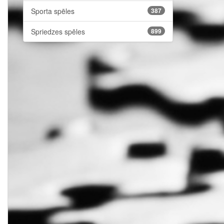
Sporta spēles
387
Spriedzes spēles
899