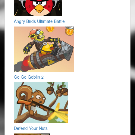
Angry Birds Ultimate Battle
Go Go Goblin 2
Defend Your Nuts