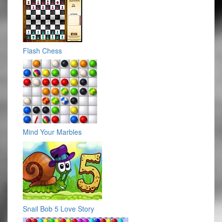
Flash Chess
Mind Your Marbles
Snail Bob 5 Love Story