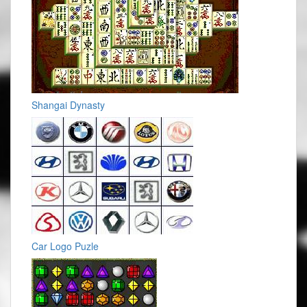
Shangai Dynasty
Car Logo Puzle