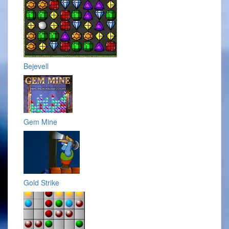
Bejevell
Gem Mine
Gold Strike