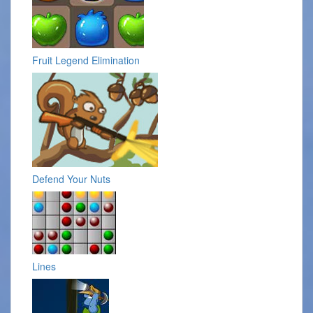
Fruit Legend Elimination
Defend Your Nuts
Lines