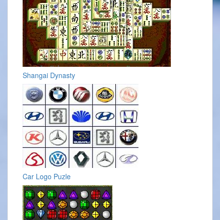
Shangai Dynasty
Car Logo Puzle