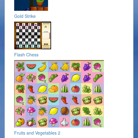
Gold Strike
Flash Chess
Fruits and Vegetables 2