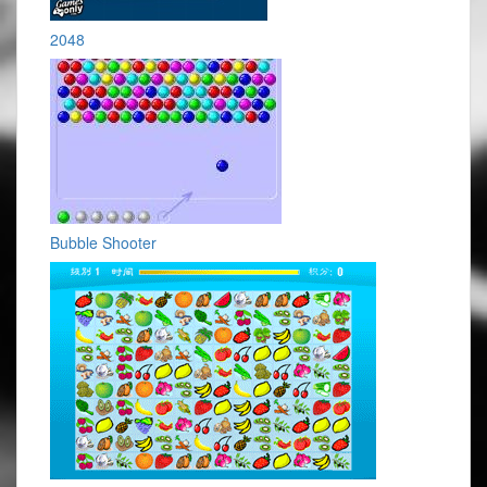
2048
Bubble Shooter