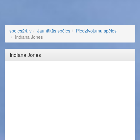
speles24.lv
Jaunākās spēles
Piedzīvojumu spēles
Indiana Jones
Indiana Jones