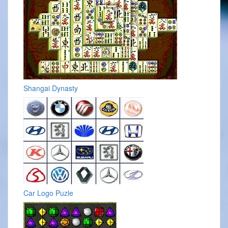
Shangai Dynasty
Car Logo Puzle