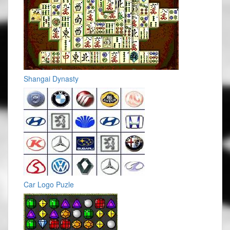
Shangai Dynasty
Car Logo Puzle