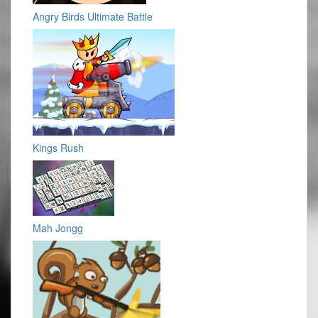
Angry Birds Ultimate Battle
Kings Rush
Mah Jongg