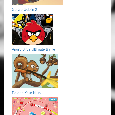
Go Go Goblin 2
Angry Birds Ultimate Battle
Defend Your Nuts