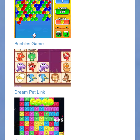
Bubbles Game
Dream Pet Link