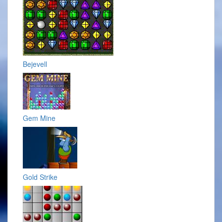
Bejevell
Gem Mine
Gold Strike