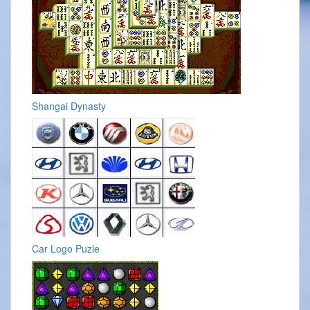
Shangai Dynasty
Car Logo Puzle