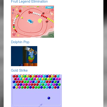
Fruit Legend Elimination
Dolphin Pop
Gold Strike