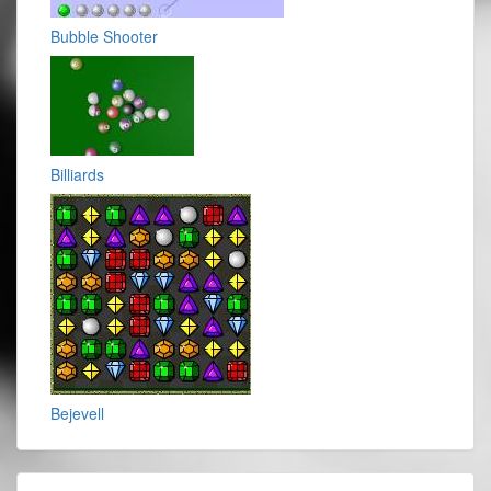
Bubble Shooter
Billiards
Bejevell