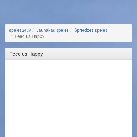
speles24.lv
Jaunākās spēles
Spriedzes spēles
Feed us Happy
Feed us Happy