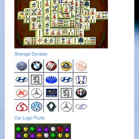
Shangai Dynasty
Car Logo Puzle