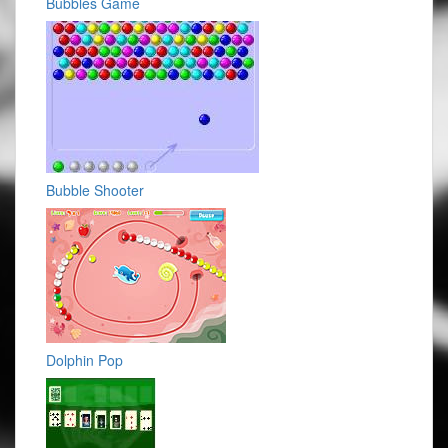
Bubbles Game
Bubble Shooter
Dolphin Pop