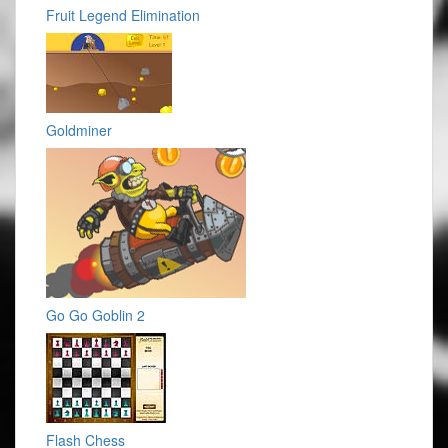
Fruit Legend Elimination
Goldminer
Go Go Goblin 2
Flash Chess