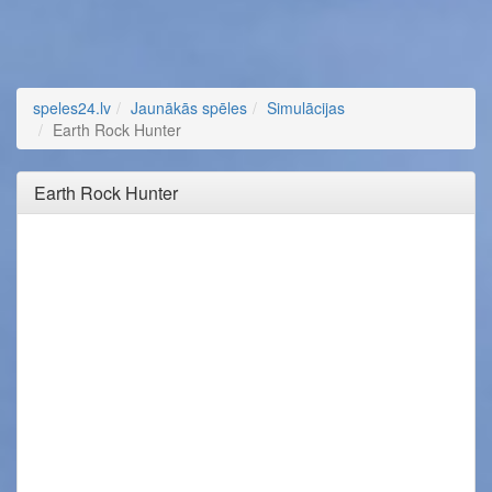
speles24.lv
Jaunākās spēles
Simulācijas
Earth Rock Hunter
Earth Rock Hunter