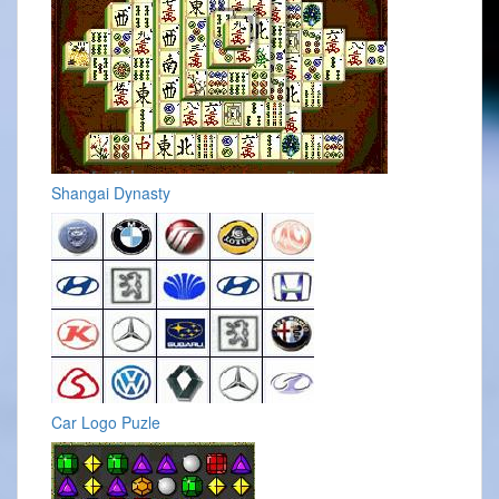
Shangai Dynasty
Car Logo Puzle