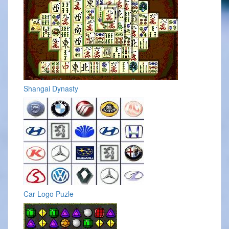
Shangai Dynasty
Car Logo Puzle