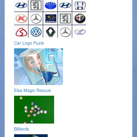
Car Logo Puzle
Elsa Magic Rescue
Billiards