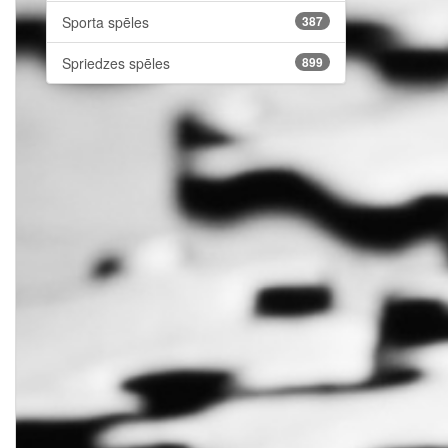
Sporta spēles
387
Spriedzes spēles
899