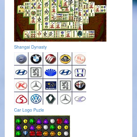
Shangai Dynasty
Car Logo Puzle