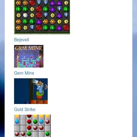
Bejevell
Gem Mine
Gold Strike